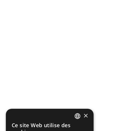
MON COMPTE
×
Ce site Web utilise des
FRENCH