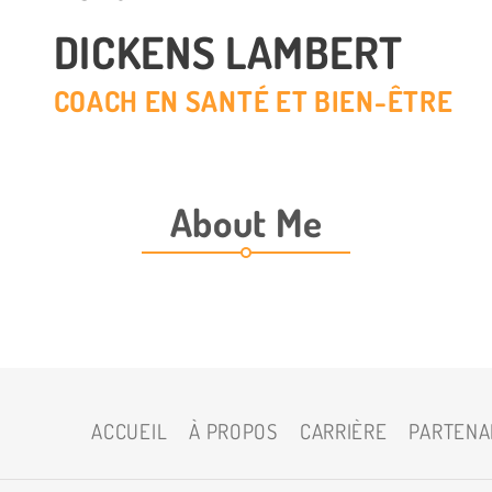
DICKENS LAMBERT
COACH EN SANTÉ ET BIEN-ÊTRE
About Me
ACCUEIL
À PROPOS
CARRIÈRE
PARTENA