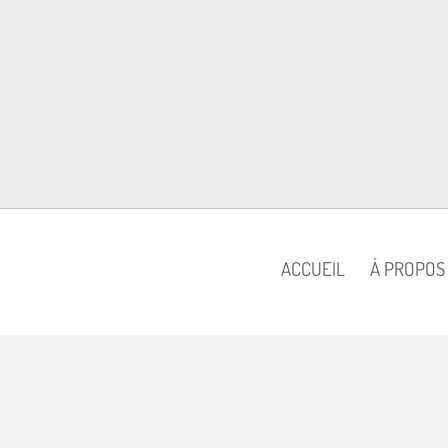
ACCUEIL
À PROPOS