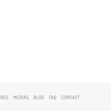
IRES
MEDIAS
BLOG
FAQ
CONTACT