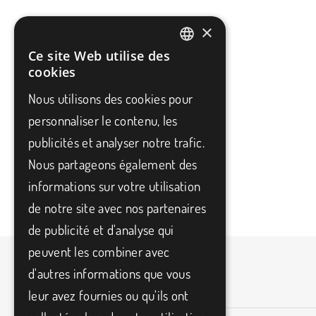
×
Ce site Web utilise des
FRENCH
cookies
ENGLISH
Nous utilisons des cookies pour
personnaliser le contenu, les
publicités et analyser notre trafic.
Nous partageons également des
informations sur votre utilisation
de notre site avec nos partenaires
de publicité et d'analyse qui
peuvent les combiner avec
d'autres informations que vous
leur avez fournies ou qu'ils ont