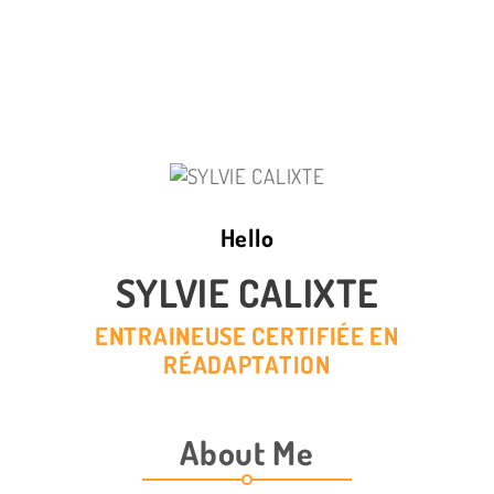
Hello
SYLVIE CALIXTE
ENTRAINEUSE CERTIFIÉE EN
RÉADAPTATION
About Me