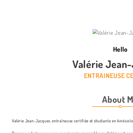
Hello
Valérie Jean
ENTRAINEUSE CE
About 
Valérie Jean-Jacques, entraîneuse certifiée et étudiante en kinésiolo