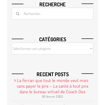
RECHERCHE
Rechercher
CATÉGORIES
CATÉGORIES
RECENT POSTS
La Ferrari que tout le monde veut mais
sans payer le prix – La santé à tout prix
dans le bureau virtuel de Coach Dee
18 février 2025