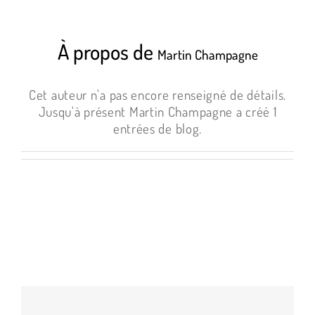
À propos de
Martin Champagne
Cet auteur n'a pas encore renseigné de détails.
Jusqu'à présent Martin Champagne a créé 1
entrées de blog.