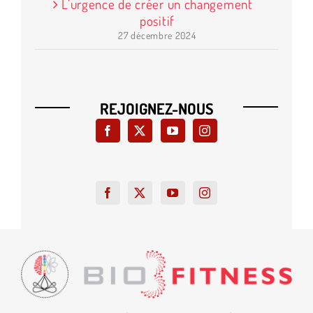
L’urgence de créer un changement
positif
27 décembre 2024
REJOIGNEZ-NOUS