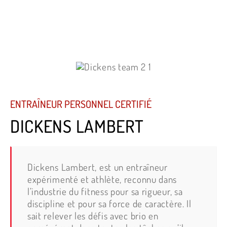
ENTRAÎNEUR PERSONNEL CERTIFIÉ
DICKENS LAMBERT
Dickens Lambert, est un entraîneur
expérimenté et athlète, reconnu dans
l’industrie du fitness pour sa rigueur, sa
discipline et pour sa force de caractère. Il
sait relever les défis avec brio en