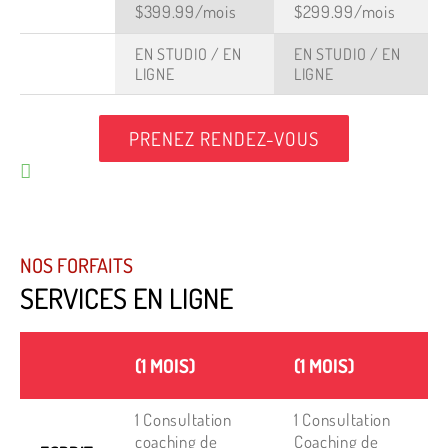
$399.99/mois
$299.99/mois
EN STUDIO / EN
EN STUDIO / EN
LIGNE
LIGNE
PRENEZ RENDEZ-VOUS
NOS FORFAITS
SERVICES EN LIGNE
(1 MOIS)
(1 MOIS)
1 Consultation
1 Consultation
coaching de
Coaching de