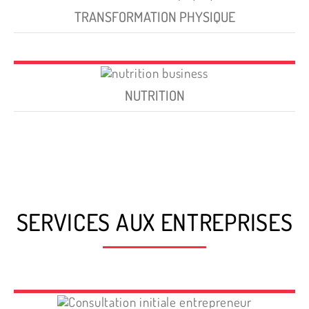
TRANSFORMATION PHYSIQUE
NUTRITION
SERVICES AUX ENTREPRISES