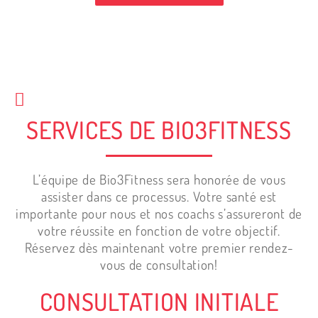
SERVICES DE BIO3FITNESS
L’équipe de Bio3Fitness sera honorée de vous
assister dans ce processus. Votre santé est
importante pour nous et nos coachs s’assureront de
votre réussite en fonction de votre objectif.
Réservez dès maintenant votre premier rendez-
vous de consultation!
CONSULTATION INITIALE