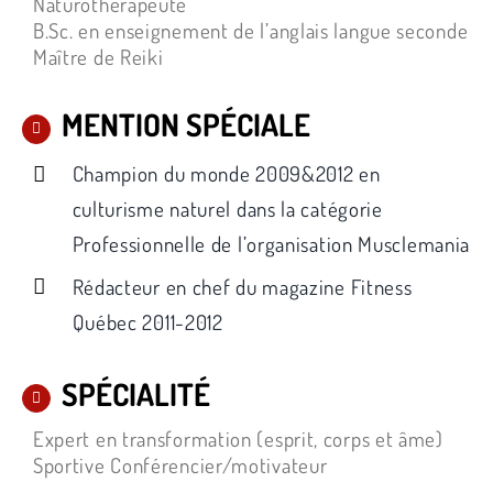
Naturothérapeute
B.Sc. en enseignement de l’anglais langue seconde
Maître de Reiki
MENTION SPÉCIALE
Champion du monde 2009&2012 en
culturisme naturel dans la catégorie
Professionnelle de l’organisation Musclemania
Rédacteur en chef du magazine Fitness
Québec 2011-2012
SPÉCIALITÉ
Expert en transformation (esprit, corps et âme)
Sportive Conférencier/motivateur