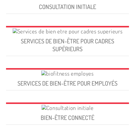
CONSULTATION INITIALE
SERVICES DE BIEN-ÊTRE POUR CADRES
SUPÉRIEURS
SERVICES DE BIEN-ÊTRE POUR EMPLOYÉS
BIEN-ÊTRE CONNECTÉ