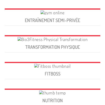
ENTRAÎNEMENT SEMI-PRIVÉE
TRANSFORMATION PHYSIQUE
FITBOSS
NUTRITION