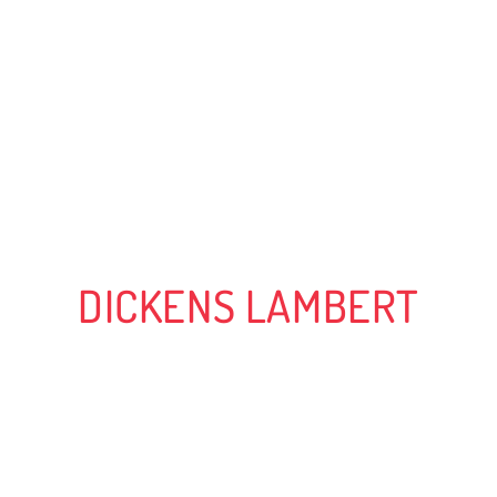
DICKENS LAMBERT