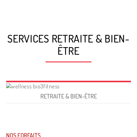
SERVICES RETRAITE & BIEN-
ÊTRE
RETRAITE & BIEN-ÊTRE
NOS FORFAITS