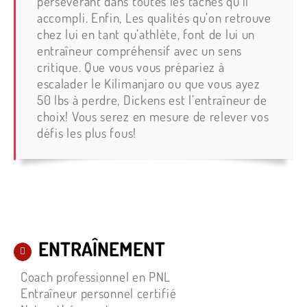
persévérant dans toutes les tâches qu’il
accompli. Enfin, Les qualités qu’on retrouve
chez lui en tant qu’athlète, font de lui un
entraîneur compréhensif avec un sens
critique. Que vous vous prépariez à
escalader le Kilimanjaro ou que vous ayez
50 lbs à perdre, Dickens est l’entraîneur de
choix! Vous serez en mesure de relever vos
défis les plus fous!
ENTRAÎNEMENT
Coach professionnel en PNL
Entraîneur personnel certifié