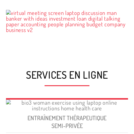
SERVICES EN LIGNE
ENTRAÎNEMENT THÉRAPEUTIQUE
SEMI-PRIVÉE