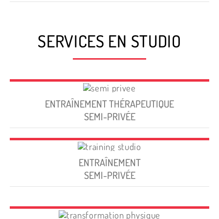
SERVICES EN STUDIO
ENTRAÎNEMENT THÉRAPEUTIQUE
SEMI-PRIVÉE
ENTRAÎNEMENT
SEMI-PRIVÉE