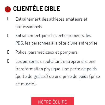
CLIENTÈLE CIBLE
Entraînement des athlètes amateurs et
professionnels
Entraînement pour les entrepreneurs, les
PDG, les personnes à la tête d’une entreprise
Police, paramédicaux et pompiers
Les personnes souhaitant entreprendre une
transformation physique, une perte de poids
(perte de graisse) ou une prise de poids (prise
de muscle).
NOTRE ÉQUIPE