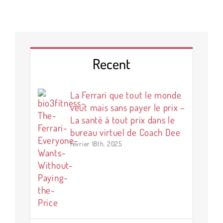
Recent
La Ferrari que tout le monde
veut mais sans payer le prix –
La santé à tout prix dans le
bureau virtuel de Coach Dee
février 18th, 2025