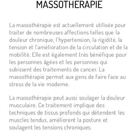
MASSOTHÉRAPIE
La massothérapie est actuellement utilisée pour
traiter de nombreuses affections telles que la
douleur chronique, l’hypertension, la rigidité, la
tension et l’amélioration de la circulation et de la
mobilité. Elle est également très bénéfique pour
les personnes âgées et les personnes qui
subissent des traitements de cancer. La
massothérapie permet aux gens de faire face au
stress de la vie moderne.
La massothérapie peut aussi soulager la douleur
musculaire. Ce traitement implique des
techniques de tissus profonds qui détendent les
muscles tendus, améliorent la posture et
soulagent les tensions chroniques.