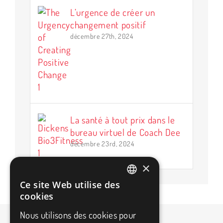
L’urgence de créer un
changement positif
décembre 27th, 2024
La santé à tout prix dans le
bureau virtuel de Coach Dee
décembre 23rd, 2024
×
Ce site Web utilise des
FRENCH
cookies
ENGLISH
Nous utilisons des cookies pour