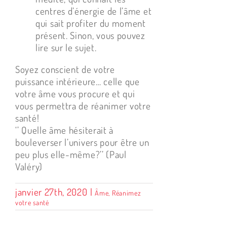
centres d’énergie de l’âme et
qui sait profiter du moment
présent. Sinon, vous pouvez
lire sur le sujet.
Soyez conscient de votre
puissance intérieure… celle que
votre âme vous procure et qui
vous permettra de réanimer votre
santé!
‘’ Quelle âme hésiterait à
bouleverser l’univers pour être un
peu plus elle-même?’’ (Paul
Valéry)
janvier 27th, 2020
|
Âme
,
Réanimez
votre santé