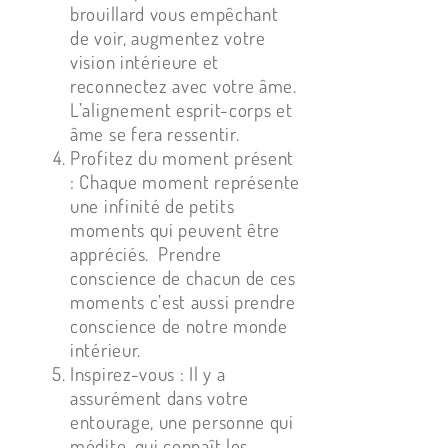
brouillard vous empêchant
de voir, augmentez votre
vision intérieure et
reconnectez avec votre âme.
L’alignement esprit-corps et
âme se fera ressentir.
Profitez du moment présent
: Chaque moment représente
une infinité de petits
moments qui peuvent être
appréciés. Prendre
conscience de chacun de ces
moments c’est aussi prendre
conscience de notre monde
intérieur.
Inspirez-vous : Il y a
assurément dans votre
entourage, une personne qui
médite, qui connaît les