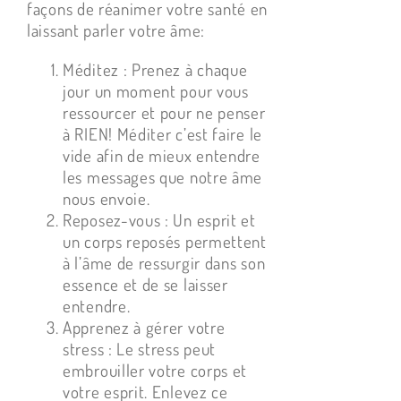
façons de réanimer votre santé en
laissant parler votre âme:
Méditez : Prenez à chaque
jour un moment pour vous
ressourcer et pour ne penser
à RIEN! Méditer c’est faire le
vide afin de mieux entendre
les messages que notre âme
nous envoie.
Reposez-vous : Un esprit et
un corps reposés permettent
à l’âme de ressurgir dans son
essence et de se laisser
entendre.
Apprenez à gérer votre
stress : Le stress peut
embrouiller votre corps et
votre esprit. Enlevez ce